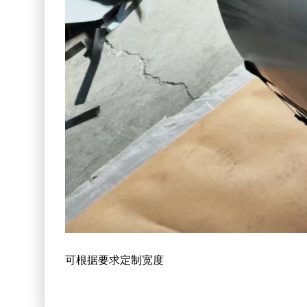
可根据要求定制宽度