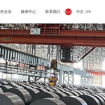
合作企业
媒体中心
联系我们
中文
EN
|