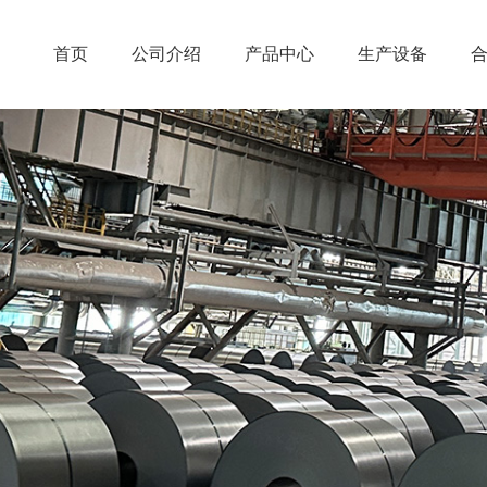
首页
公司介绍
产品中心
生产设备