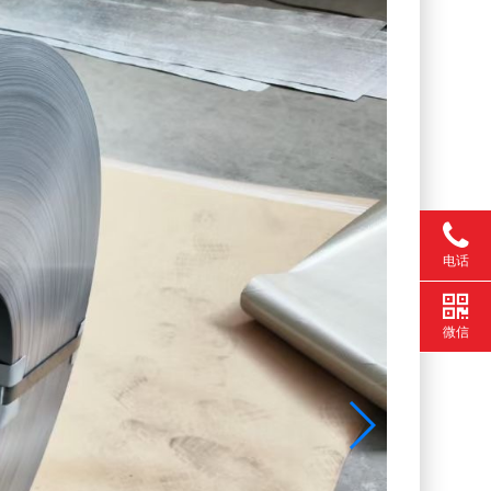
电话
微信