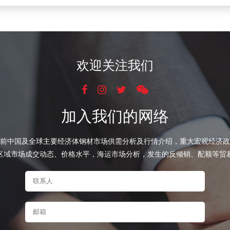
欢迎关注我们
加入我们的网络
前中国及全球主要经济体钢材市场供需分析及行情介绍，重大宏观经济政
区域市场成交动态、价格水平，海运市场分析，发生的反倾销、配额等贸