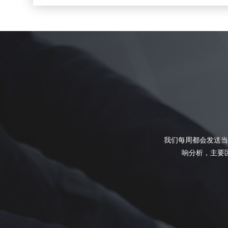
我们每周都会发送当
响分析，主要