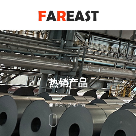
热销产品
首页
>
热销产品